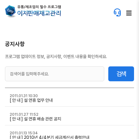
공지사항
프로그램 업데이트 정보, 공지사항, 이벤트 내용을 확인하세요.
검색
2011.01.31 10:30
[ 안 내 ] 설 연휴 업무 안내
2011.01.27 11:52
[ 안 내 ] 설 연휴 배송 관련 공지
2011.01.13 15:34
[ 안 내 ] 2010년 4/4분기 세금계산서 출력안내