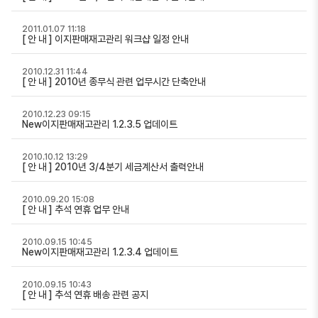
2011.01.07 11:18
[ 안 내 ] 이지판매재고관리 워크샵 일정 안내
2010.12.31 11:44
[ 안 내 ] 2010년 종무식 관련 업무시간 단축안내
2010.12.23 09:15
New이지판매재고관리 1.2.3.5 업데이트
2010.10.12 13:29
[ 안 내 ] 2010년 3/4분기 세금계산서 출력안내
2010.09.20 15:08
[ 안 내 ] 추석 연휴 업무 안내
2010.09.15 10:45
New이지판매재고관리 1.2.3.4 업데이트
2010.09.15 10:43
[ 안 내 ] 추석 연휴 배송 관련 공지