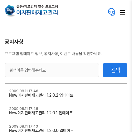
공지사항
프로그램 업데이트 정보, 공지사항, 이벤트 내용을 확인하세요.
검색
2009.08.11 17:46
New이지판매재고관리 1.2.0.2 업데이트
2009.08.11 17:45
New이지판매재고관리 1.2.0.1 업데이트
2009.08.11 17:43
New이지판매재고관리 1.2.0.0 업데이트