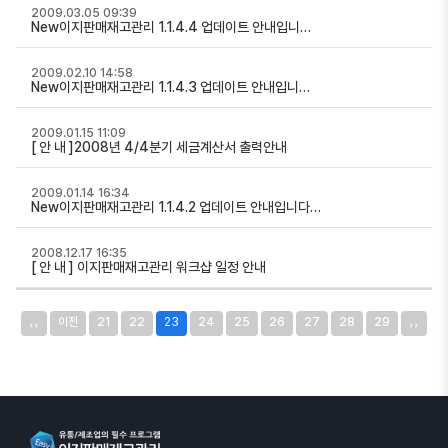
2009.03.05 09:39
New이지판매재고관리 1.1.4.4 업데이트 안내입니…
2009.02.10 14:58
New이지판매재고관리 1.1.4.3 업데이트 안내입니…
2009.01.15 11:09
[ 안 내 ]2008년 4/4분기 세금계산서 출력안내
2009.01.14 16:34
New이지판매재고관리 1.1.4.2 업데이트 안내입니다…
2008.12.17 16:35
[ 안 내 ] 이지판매재고관리 워크샵 일정 안내
‹‹
››
이전
21
22
23
24
25
26
27
28
29