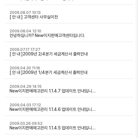
2009.08.07 10:13
[ 안 내 ] 고객센타 사무실이전
2009.08.04 12:10
안녕하십니까? New이지판매고객센타입니다.
2009.07.17 17:27
[ 안 내 ]2009년 2/4분기 세금계산서 출력안내
2009.04.30 11:16
[ 안 내 ]2009년 1/4분기 세금계산서 출력안내
2009.04.29 14:15
New이지판매재고관리 1.1.4.7 업데이트 안내입니…
2009.04.03 17:12
New이지판매재고관리 1.1.4.6 업데이트 안내입니…
2009.03.26 09:52
New이지판매재고관리 1.1.4.5 업데이트 안내입니…