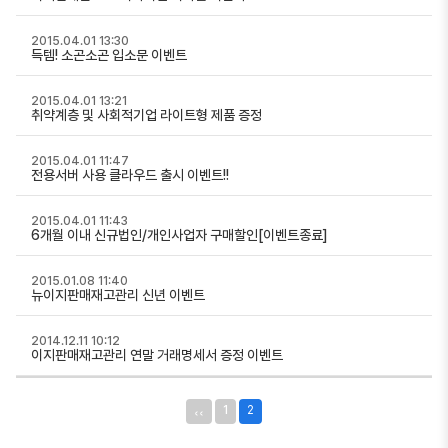
2015.04.01 13:30
득템! 소곤소곤 입소문 이벤트
2015.04.01 13:21
취약계층 및 사회적기업 라이트형 제품 증정
2015.04.01 11:47
전용서버 사용 클라우드 출시 이벤트!!
2015.04.01 11:43
6개월 이내 신규법인/개인사업자 구매할인[이벤트종료]
2015.01.08 11:40
뉴이지판매재고관리 신년 이벤트
2014.12.11 10:12
이지판매재고관리 연말 거래명세서 증정 이벤트
‹‹
1
2