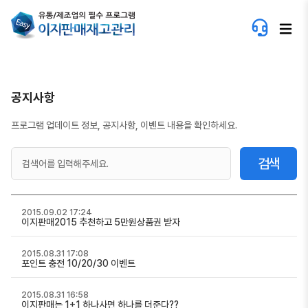
공지사항
프로그램 업데이트 정보, 공지사항, 이벤트 내용을 확인하세요.
검색
2015.09.02 17:24
이지판매2015 추천하고 5만원상품권 받자
2015.08.31 17:08
포인트 충전 10/20/30 이벤트
2015.08.31 16:58
이지판매는 1+1 하나사면 하나를 더준다??