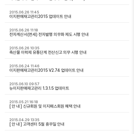
2015.06.26 11:45
이지판매재고관리2015 업데이트 안내
2015.06.26 11:18
전자계산서(면세) 전자발행 의무화 제도 시행 안내
2015.06.26 10:35
축산물 이력제 유통단계 전산신고 의무 시행 안내
2015.06.24 11:46
이지판매재고관리2015 V2.74 업데이트 안내
2015.06.10 09:57
뉴이지판매재고관리 1.3.1.5 업데이트
2015.05.21 16:18
[ 안 내 ] 신규회원 및 이지패스회원 혜택 안내
2015.04.29 13:35
[ 안 내 ] 고객센터 5월 휴무일 안내