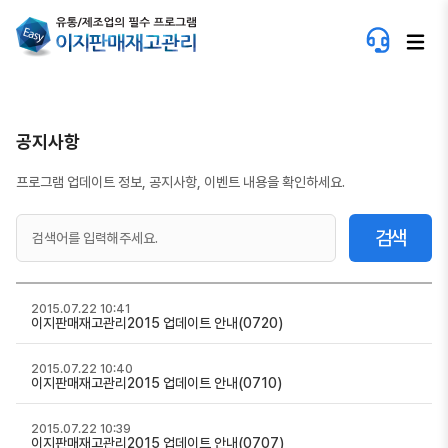
공지사항
프로그램 업데이트 정보, 공지사항, 이벤트 내용을 확인하세요.
검색
2015.07.22 10:41
이지판매재고관리2015 업데이트 안내(0720)
2015.07.22 10:40
이지판매재고관리2015 업데이트 안내(0710)
2015.07.22 10:39
이지판매재고관리2015 업데이트 안내(0707)