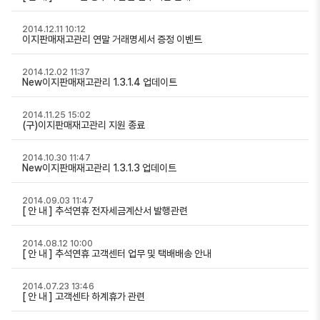
2014.12.11 10:12
이지판매재고관리 연말 거래명세서 증정 이벤트
2014.12.02 11:37
New이지판매재고관리 1.3.1.4 업데이트
2014.11.25 15:02
(구)이지판매재고관리 지원 종료
2014.10.30 11:47
New이지판매재고관리 1.3.1.3 업데이트
2014.09.03 11:47
[ 안 내 ] 추석연휴 전자세금계산서 발행관련
2014.08.12 10:00
[ 안 내 ] 추석연휴 고객센터 업무 및 택배배송 안내
2014.07.23 13:46
[ 안 내 ] 고객센타 하계휴가 관련