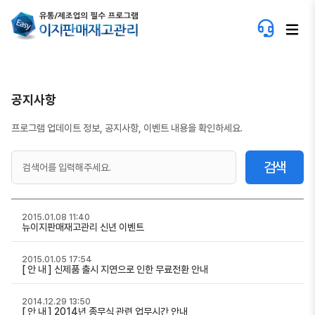
공지사항
프로그램 업데이트 정보, 공지사항, 이벤트 내용을 확인하세요.
검색
2015.01.08 11:40
뉴이지판매재고관리 신년 이벤트
2015.01.05 17:54
[ 안 내 ] 신제품 출시 지연으로 인한 무료전환 안내
2014.12.29 13:50
[ 안 내 ] 2014년 종무식 관련 업무시간 안내