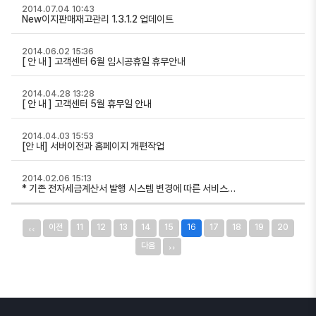
2014.07.04 10:43
New이지판매재고관리 1.3.1.2 업데이트
2014.06.02 15:36
[ 안 내 ] 고객센터 6월 임시공휴일 휴무안내
2014.04.28 13:28
[ 안 내 ] 고객센터 5월 휴무일 안내
2014.04.03 15:53
[안 내] 서버이전과 홈페이지 개편작업
2014.02.06 15:13
* 기존 전자세금계산서 발행 시스템 변경에 따른 서비스…
‹‹
이전
11
12
13
14
15
16
17
18
19
20
››
다음