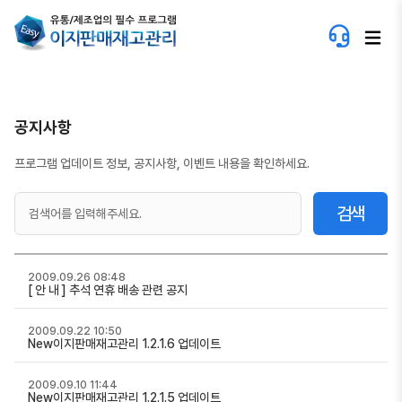
공지사항
프로그램 업데이트 정보, 공지사항, 이벤트 내용을 확인하세요.
검색
2009.09.26 08:48
[ 안 내 ] 추석 연휴 배송 관련 공지
2009.09.22 10:50
New이지판매재고관리 1.2.1.6 업데이트
2009.09.10 11:44
New이지판매재고관리 1.2.1.5 업데이트