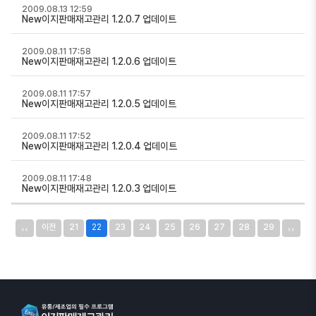
2009.08.13 12:59
New이지판매재고관리 1.2.0.7 업데이트
2009.08.11 17:58
New이지판매재고관리 1.2.0.6 업데이트
2009.08.11 17:57
New이지판매재고관리 1.2.0.5 업데이트
2009.08.11 17:52
New이지판매재고관리 1.2.0.4 업데이트
2009.08.11 17:48
New이지판매재고관리 1.2.0.3 업데이트
‹‹
››
이전
21
22
23
24
25
26
27
28
29