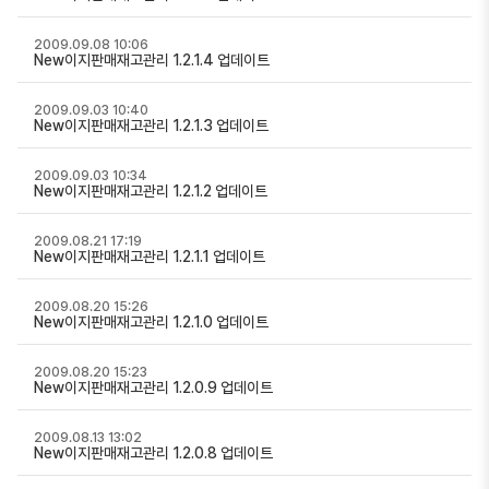
2009.09.08 10:06
New이지판매재고관리 1.2.1.4 업데이트
2009.09.03 10:40
New이지판매재고관리 1.2.1.3 업데이트
2009.09.03 10:34
New이지판매재고관리 1.2.1.2 업데이트
2009.08.21 17:19
New이지판매재고관리 1.2.1.1 업데이트
2009.08.20 15:26
New이지판매재고관리 1.2.1.0 업데이트
2009.08.20 15:23
New이지판매재고관리 1.2.0.9 업데이트
2009.08.13 13:02
New이지판매재고관리 1.2.0.8 업데이트