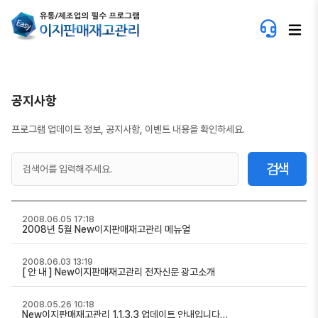
공지사항
프로그램 업데이트 정보, 공지사항, 이벤트 내용을 확인하세요.
검색
2008.06.05 17:18
2008년 5월 New이지판매재고관리 메뉴얼
2008.06.03 13:19
[ 안 내 ] New이지판매재고관리 전자신문 광고소개
2008.05.26 10:18
New이지판매재고관리 1.1.3.3 업데이트 안내입니다…