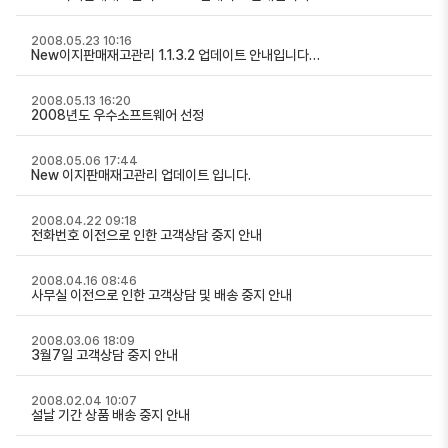
2008.05.23 10:16
New이지판매재고관리 1.1.3.2 업데이트 안내입니다…
2008.05.13 16:20
2008년도 우수소프트웨어 선정
2008.05.06 17:44
New 이지판매재고관리 업데이트 입니다.
2008.04.22 09:18
전화번호 이전으로 인한 고객상담 중지 안내
2008.04.16 08:46
사무실 이전으로 인한 고객상담 및 배송 중지 안내
2008.03.06 18:09
3월7일 고객상담 중지 안내
2008.02.04 10:07
설날 기간 상품 배송 중지 안내