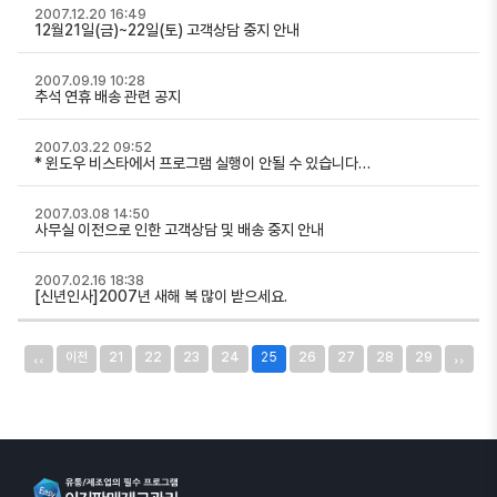
2007.12.20 16:49
12월21일(금)~22일(토) 고객상담 중지 안내
2007.09.19 10:28
추석 연휴 배송 관련 공지
2007.03.22 09:52
* 윈도우 비스타에서 프로그램 실행이 안될 수 있습니다…
2007.03.08 14:50
사무실 이전으로 인한 고객상담 및 배송 중지 안내
2007.02.16 18:38
[신년인사]2007년 새해 복 많이 받으세요.
‹‹
››
이전
21
22
23
24
25
26
27
28
29