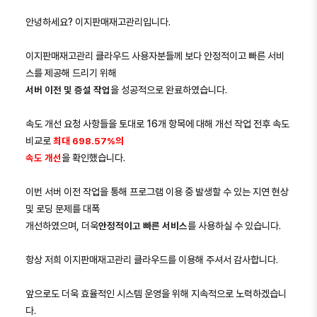
안녕하세요? 이지판매재고관리입니다.
이지판매재고관리 클라우드 사용자분들께 보다 안정적이고 빠른 서비
스를 제공해 드리기 위해
서버 이전 및 증설 작업
을 성공적으로 완료하였습니다.
속도 개선 요청 사항들을 토대로 16개 항목에 대해 개선 작업 전후 속도
비교로
최대 698.57
%의
속도 개선
을 확인했습니다.
이번 서버 이전 작업을 통해 프로그램 이용 중 발생할 수 있는 지연 현상
및 로딩 문제를 대폭
개선하였으며, 더욱
안정적이고 빠른 서비스
를 사용하실 수 있습니다.
항상 저희 이지판매재고관리 클라우드를 이용해 주셔서 감사합니다.
앞으로도 더욱 효율적인 시스템 운영을 위해 지속적으로 노력하겠습니
다.