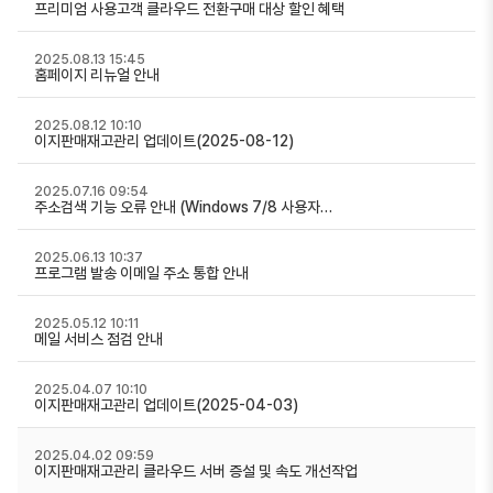
프리미엄 사용고객 클라우드 전환구매 대상 할인 혜택
2025.08.13 15:45
홈페이지 리뉴얼 안내
2025.08.12 10:10
이지판매재고관리 업데이트(2025-08-12)
2025.07.16 09:54
주소검색 기능 오류 안내 (Windows 7/8 사용자…
2025.06.13 10:37
프로그램 발송 이메일 주소 통합 안내
2025.05.12 10:11
메일 서비스 점검 안내
2025.04.07 10:10
이지판매재고관리 업데이트(2025-04-03)
2025.04.02 09:59
이지판매재고관리 클라우드 서버 증설 및 속도 개선작업