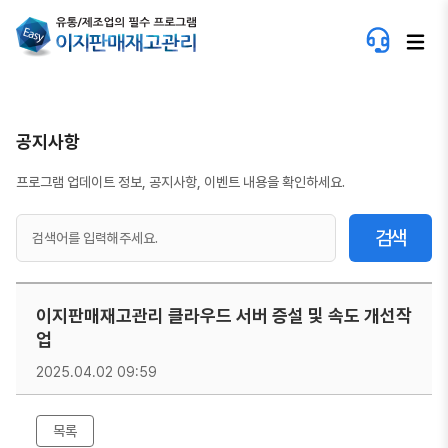
공지사항
프로그램 업데이트 정보, 공지사항, 이벤트 내용을 확인하세요.
검색
이지판매재고관리 클라우드 서버 증설 및 속도 개선작
업
2025.04.02 09:59
목록