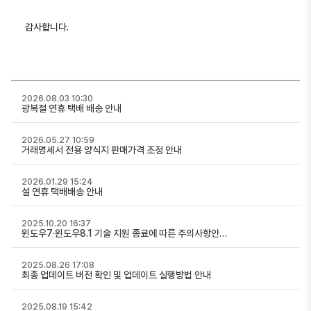
감사합니다.
2026.08.03 10:30
광복절 연휴 택배 배송 안내
2026.05.27 10:59
거래명세서 전용 양식지 판매가격 조정 안내
2026.01.29 15:24
설 연휴 택배배송 안내
2025.10.20 16:37
윈도우7·윈도우8.1 기술 지원 종료에 따른 주의사항안…
2025.08.26 17:08
최종 업데이트 버전 확인 및 업데이트 실행방법 안내
2025.08.19 15:42